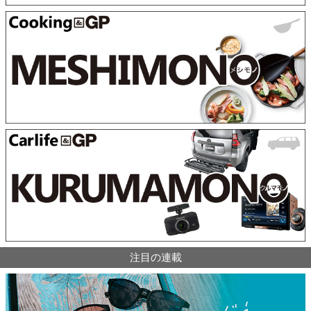
注目の連載