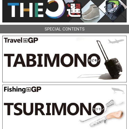
SPECIAL CONTENTS