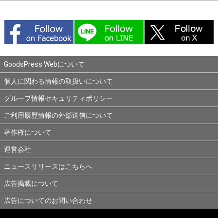
GoodsPress Webについて
個人に関わる情報の取扱いについて
グループ情報セキュリティポリシー
ご利用履歴情報の外部送信について
著作権について
運営会社
ニュースリリースはこちらへ
広告掲載について
広告についてのお問い合わせ