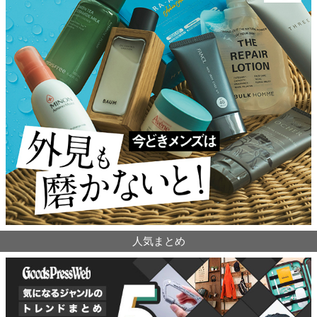
人気まとめ