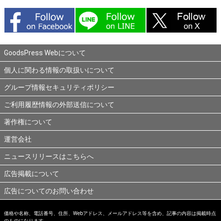
GoodsPress Webについて
個人に関わる情報の取扱いについて
グループ情報セキュリティポリシー
ご利用履歴情報の外部送信について
著作権について
運営会社
ニュースリリースはこちらへ
広告掲載について
広告についてのお問い合わせ
価格や名称、電話番号、住所、Webアドレス、メールアドレス等を含め、記事の内容は掲載時点
のものになります。