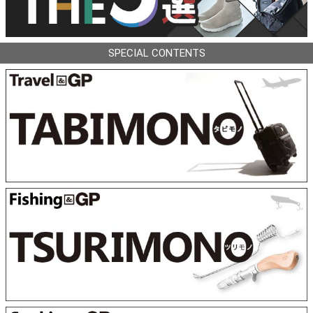
SPECIAL CONTENTS