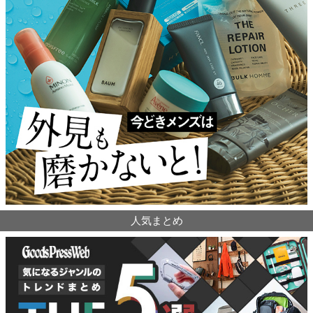
人気まとめ