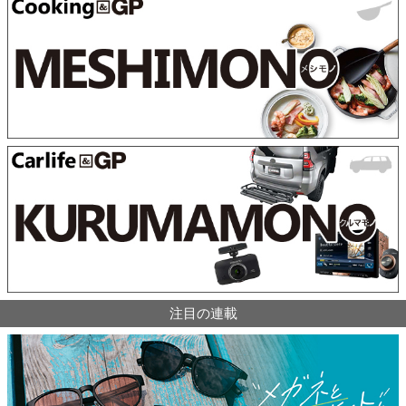
注目の連載