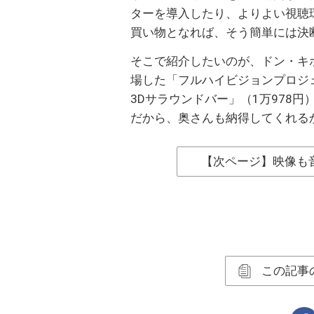
ターを導入したり、よりよい視聴
買い物となれば、そう簡単には決
そこで紹介したいのが、ドン・キ
場した「フルハイビジョンプロジェ
3Dサラウンドバー」（1万978
だから、奥さんも納得してくれる
【次ページ】映像も
この記事