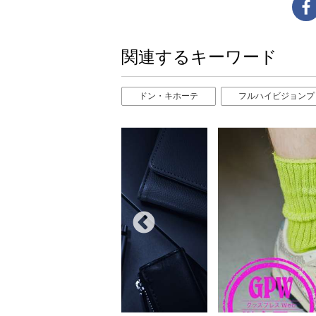
関連するキーワード
ドン・キホーテ
フルハイビジョンプ