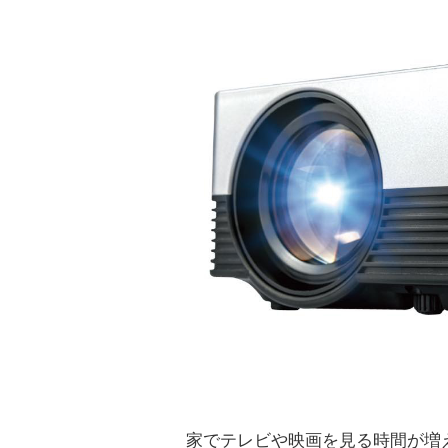
家でテレビや映画を見る時間が増