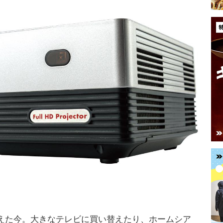
えた今。大きなテレビに買い替えたり、ホームシア