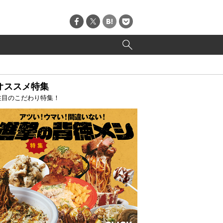
オススメ特集
注目のこだわり特集！