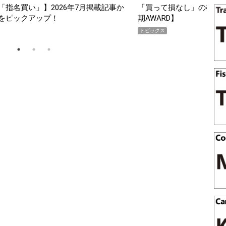
指名買い」】2026年7月掲載記事か
「買って損なし」の極上スマホ5
をピックアップ！
期AWARD】
トピックス