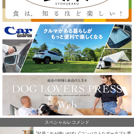
スペシャルレコメンド
“結局これが使いやすい”コンパクトなポータブル電