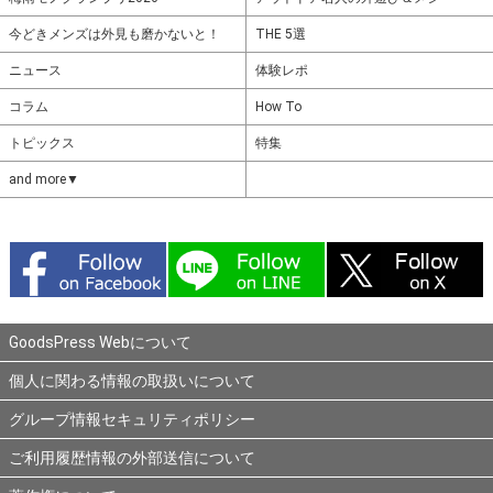
今どきメンズは外見も磨かないと！
THE 5選
ニュース
体験レポ
コラム
How To
トピックス
特集
and more▼
GoodsPress Webについて
個人に関わる情報の取扱いについて
グループ情報セキュリティポリシー
ご利用履歴情報の外部送信について