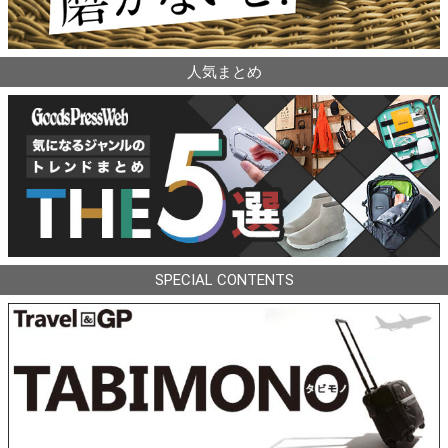
人気まとめ
SPECIAL CONTENTS