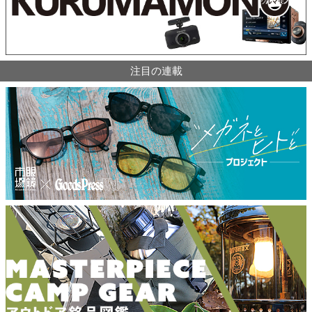
注目の連載