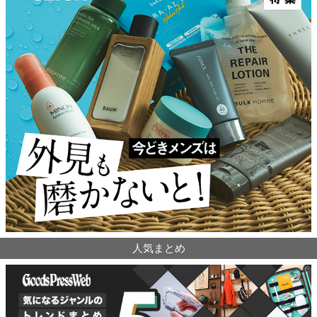
人気まとめ