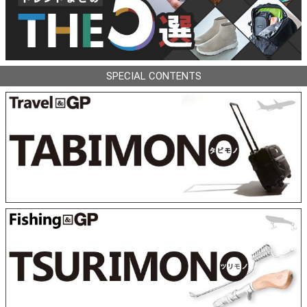
SPECIAL CONTENTS