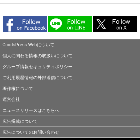
GoodsPress Webについて
個人に関わる情報の取扱いについて
グループ情報セキュリティポリシー
ご利用履歴情報の外部送信について
著作権について
運営会社
ニュースリリースはこちらへ
広告掲載について
広告についてのお問い合わせ