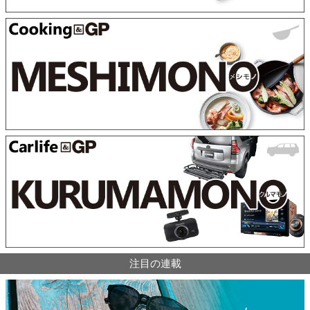
注目の連載