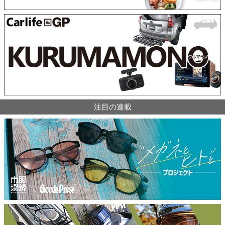
注目の連載