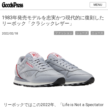
MENU
1983年発売モデルを忠実かつ現代的に復刻した
リーボック「クラシックレザー」
ファッション
シューズ
ニュース
2022/02/18
リーボックではこの2022年、「Life is Not a Spectator