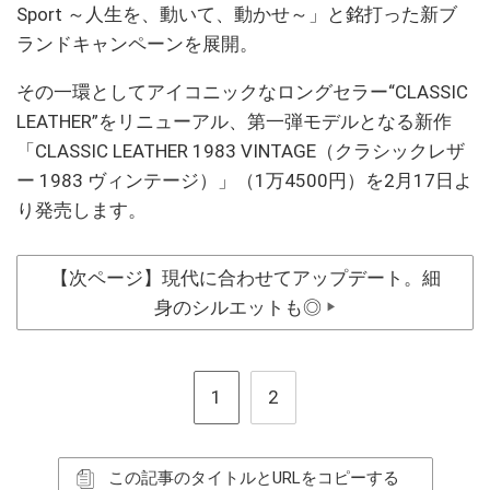
Sport ～人生を、動いて、動かせ～」と銘打った新ブ
ランドキャンペーンを展開。
その一環としてアイコニックなロングセラー“CLASSIC
LEATHER”をリニューアル、第一弾モデルとなる新作
「CLASSIC LEATHER 1983 VINTAGE（クラシックレザ
ー 1983 ヴィンテージ）」（1万4500円）を2月17日よ
り発売します。
【次ページ】現代に合わせてアップデート。細
身のシルエットも◎
▶
1
2
この記事のタイトルとURLをコピーする