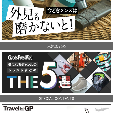
人気まとめ
SPECIAL CONTENTS