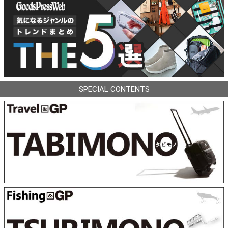
SPECIAL CONTENTS