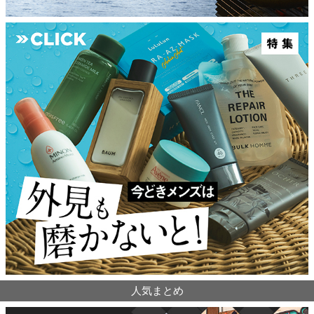
人気まとめ