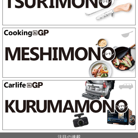
注目の連載