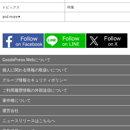
トピックス
特集
and more▼
GoodsPress Webについて
個人に関わる情報の取扱いについて
グループ情報セキュリティポリシー
ご利用履歴情報の外部送信について
著作権について
運営会社
ニュースリリースはこちらへ