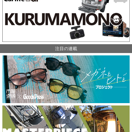
注目の連載