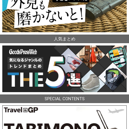
人気まとめ
SPECIAL CONTENTS