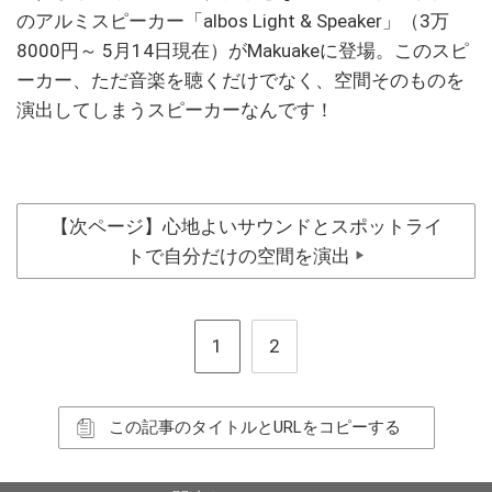
のアルミスピーカー「albos Light & Speaker」（3万
8000円～ 5月14日現在）がMakuakeに登場。このスピ
ーカー、ただ音楽を聴くだけでなく、空間そのものを
演出してしまうスピーカーなんです！
【次ページ】心地よいサウンドとスポットライ
トで自分だけの空間を演出
▶
1
2
この記事のタイトルとURLをコピーする