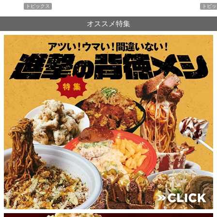
トピックス
PR
オススメ特集