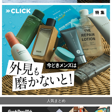
人気まとめ