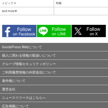
トピックス
特集
and more▼
GoodsPress Webについて
個人に関わる情報の取扱いについて
グループ情報セキュリティポリシー
ご利用履歴情報の外部送信について
著作権について
運営会社
ニュースリリースはこちらへ
広告掲載について