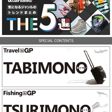
SPECIAL CONTENTS