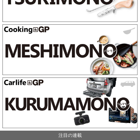
注目の連載