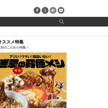
オススメ特集
注目のこだわり特集！