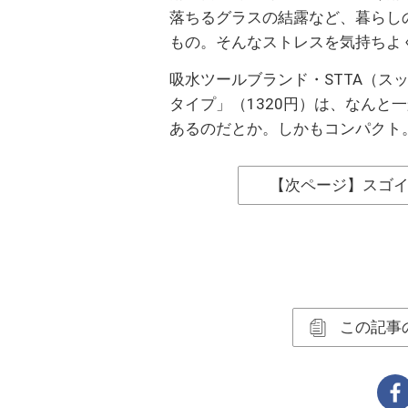
落ちるグラスの結露など、暮らし
もの。そんなストレスを気持ちよ
吸水ツールブランド・STTA（スッ
タイプ」（1320円）は、なんと
あるのだとか。しかもコンパクト
【次ページ】スゴ
この記事