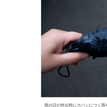
雨の日の外出時にカバンにつく雨