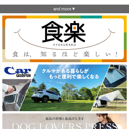
and more▼