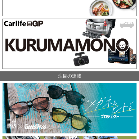
注目の連載