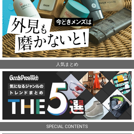
人気まとめ
SPECIAL CONTENTS