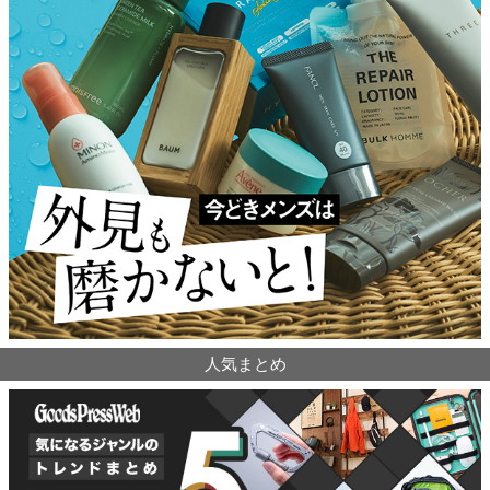
人気まとめ