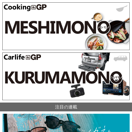
注目の連載