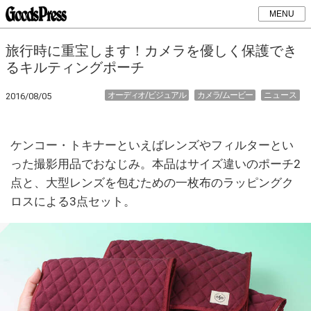
MENU
旅行時に重宝します！カメラを優しく保護でき
るキルティングポーチ
オーディオ/ビジュアル
カメラ/ムービー
ニュース
2016/08/05
ケンコー・トキナーといえばレンズやフィルターとい
った撮影用品でおなじみ。本品はサイズ違いのポーチ2
点と、大型レンズを包むための一枚布のラッピングク
ロスによる3点セット。