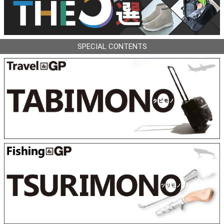
SPECIAL CONTENTS