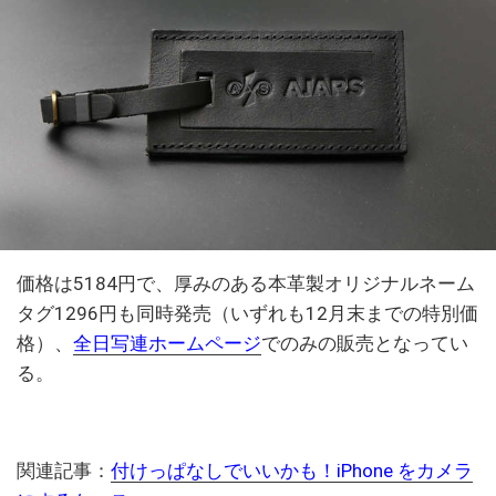
価格は5184円で、厚みのある本革製オリジナルネーム
タグ1296円も同時発売（いずれも12月末までの特別価
格）、
全日写連ホームページ
でのみの販売となってい
る。
関連記事：
付けっぱなしでいいかも！iPhone をカメラ