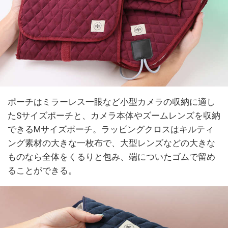
ポーチはミラーレス一眼など小型カメラの収納に適し
たSサイズポーチと、カメラ本体やズームレンズを収納
できるMサイズポーチ。ラッピングクロスはキルティ
ング素材の大きな一枚布で、大型レンズなどの大きな
ものなら全体をくるりと包み、端についたゴムで留め
ることができる。