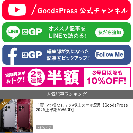
人気記事ランキング
1位
「買って損なし」の極上スマホ5選【GoodsPress
2026上半期AWARD】
トピックス