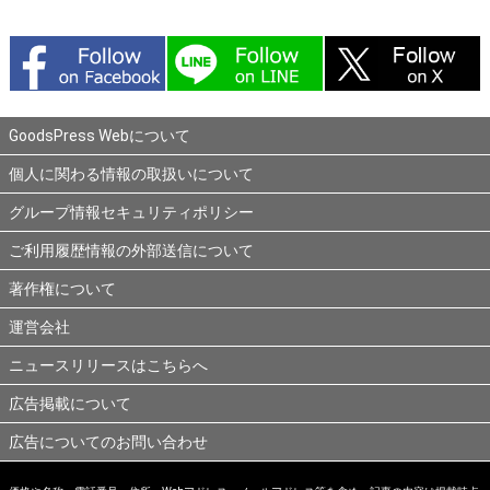
GoodsPress Webについて
個人に関わる情報の取扱いについて
グループ情報セキュリティポリシー
ご利用履歴情報の外部送信について
著作権について
運営会社
ニュースリリースはこちらへ
広告掲載について
広告についてのお問い合わせ