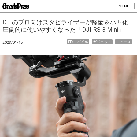
MENU
DJIのプロ向けスタビライザーが軽量＆小型化！
圧倒的に使いやすくなった「DJI RS 3 Mini」
IT/モバイル
ガジェット
ニュース
2023/01/15