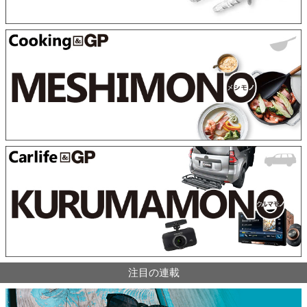
注目の連載