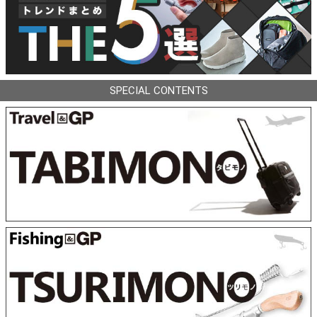
SPECIAL CONTENTS