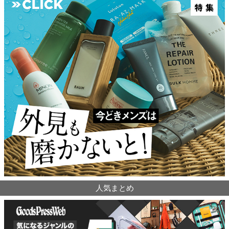
人気まとめ