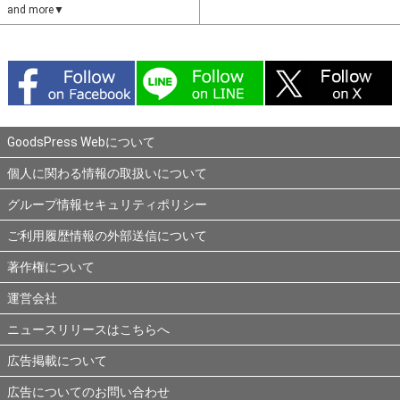
and more▼
GoodsPress Webについて
個人に関わる情報の取扱いについて
グループ情報セキュリティポリシー
ご利用履歴情報の外部送信について
著作権について
運営会社
ニュースリリースはこちらへ
広告掲載について
広告についてのお問い合わせ