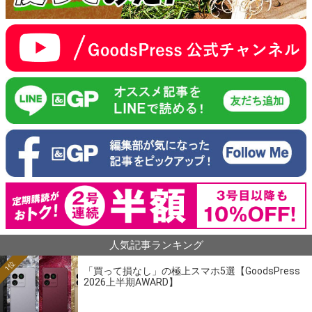
人気記事ランキング
1位
「買って損なし」の極上スマホ5選【GoodsPress
2026上半期AWARD】