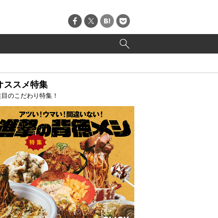
オススメ特集
注目のこだわり特集！