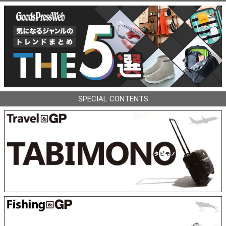
SPECIAL CONTENTS