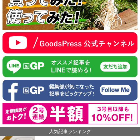
人気記事ランキング