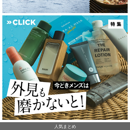
人気まとめ