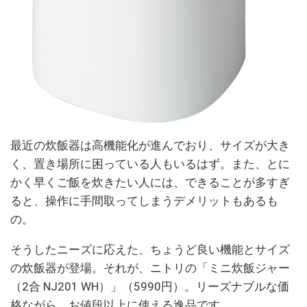
最近の炊飯器は高機能化が進んでおり、サイズが大き
く、置き場所に困っている人もいるはず。また、とに
かく早くご飯を炊きたい人には、できることが多すぎ
ると、操作に手間取ってしまうデメリットもあるも
の。
そうしたニーズに応えた、ちょうど良い機能とサイズ
の炊飯器が登場。それが、ニトリの「ミニ炊飯ジャー
（2合 NJ201 WH）」（5990円）。リーズナブルな価
格ながら、お値段以上に使える逸品です。