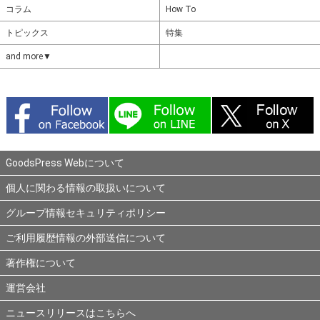
コラム
How To
トピックス
特集
and more▼
GoodsPress Webについて
個人に関わる情報の取扱いについて
グループ情報セキュリティポリシー
ご利用履歴情報の外部送信について
著作権について
運営会社
ニュースリリースはこちらへ