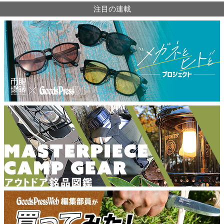
注目の連載