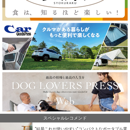
スペシャルレコメンド
“結局これが使いやすい”コンパクトなポータブル電