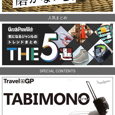
人気まとめ
SPECIAL CONTENTS