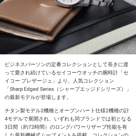
ビジネスパーソンの定番コレクションとして長きに渡
って愛され続けているセイコーウオッチの腕時計「セ
イコー プレザージュ」より、人気コレクション
「Sharp Edged Series（シャープエッジドシリーズ）」
の最新モデルが登場します。
チタン製モデル2機種とオープンハート仕様2機種の計
4モデルで展開され、いずれも同ブランドでは初となる
3日間（約72時間）のロングパワーリザーブ性能を有
した最新機械式ムーブメントを搭載。コレクションの