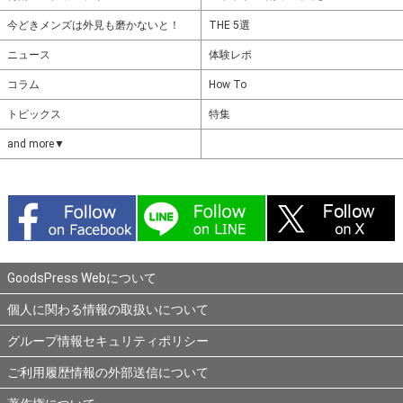
今どきメンズは外見も磨かないと！
THE 5選
ニュース
体験レポ
コラム
How To
トピックス
特集
and more▼
GoodsPress Webについて
個人に関わる情報の取扱いについて
グループ情報セキュリティポリシー
ご利用履歴情報の外部送信について