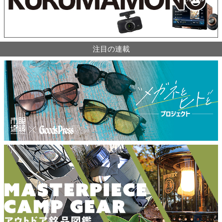
注目の連載