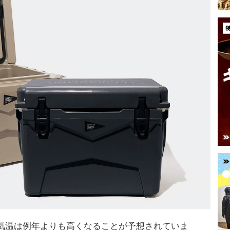
気温は例年よりも高くなることが予想されていま