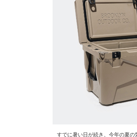
すでに暑い日が続き、今年の夏の