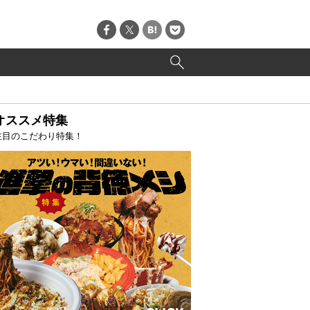
オススメ特集
注目のこだわり特集！