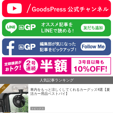
人気記事ランキング
1位
車内をもっと涼しくしてくれるカーグッズ4選【夏
活カー用品ベストバイ】
トピックス