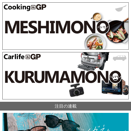
注目の連載