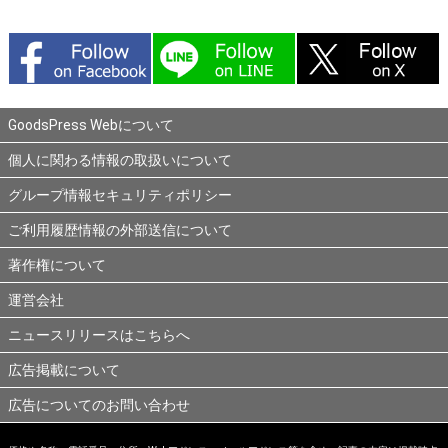
GoodsPress Webについて
個人に関わる情報の取扱いについて
グループ情報セキュリティポリシー
ご利用履歴情報の外部送信について
著作権について
運営会社
ニュースリリースはこちらへ
広告掲載について
広告についてのお問い合わせ