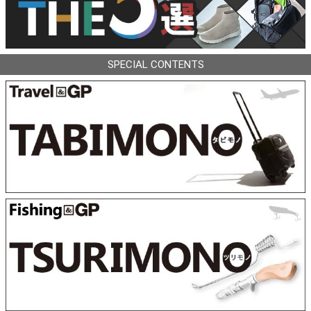
SPECIAL CONTENTS