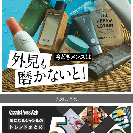
人気まとめ