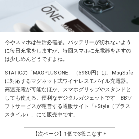
今やスマホは生活必需品。バッテリーが切れないよう
に毎日充電をしますが、毎回スマホに充電器をさすの
は少しめんどうですよね。
STATICの「MAGPLUS ONE」（5980円）は、MagSafe
に対応するマグネット式ワイヤレスモバイル充電器。
高速充電が可能なほか、スマホグリップやスタンドと
しても使える、便利なデジタルガジェットです。BBソ
フトサービスが運営する通販サイト「+Style（プラス
スタイル）」にて販売中です。
【次ページ】1個で3役こなす
▶