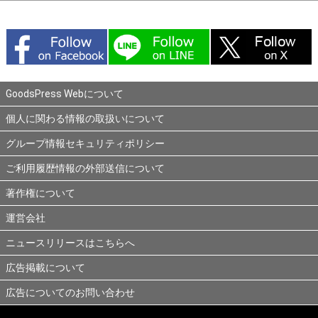
GoodsPress Webについて
個人に関わる情報の取扱いについて
グループ情報セキュリティポリシー
ご利用履歴情報の外部送信について
著作権について
運営会社
ニュースリリースはこちらへ
広告掲載について
広告についてのお問い合わせ