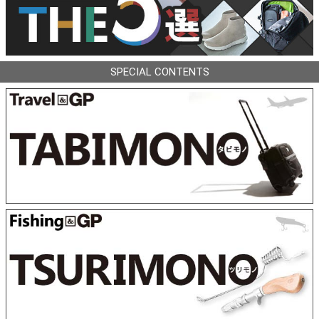
SPECIAL CONTENTS