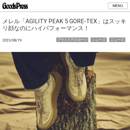
MENU
メレル「AGILITY PEAK 5 GORE-TEX」はスッキ
リ顔なのにハイパフォーマンス！
アウトドア/スポーツ
シューズ
ニュース
2023/08/19