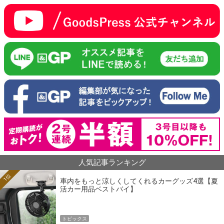
人気記事ランキング
1位
車内をもっと涼しくしてくれるカーグッズ4選【夏
活カー用品ベストバイ】
トピックス