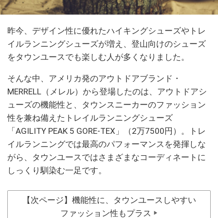
昨今、デザイン性に優れたハイキングシューズやトレ
イルランニングシューズが増え、登山向けのシューズ
をタウンユースでも楽しむ人が多くなりました。
そんな中、アメリカ発のアウトドアブランド・
MERRELL（メレル）から登場したのは、アウトドアシ
ューズの機能性と、タウンスニーカーのファッション
性を兼ね備えたトレイルランニングシューズ
「AGILITY PEAK 5 GORE-TEX」（2万7500円）。トレ
イルランニングでは最高のパフォーマンスを発揮しな
がら、タウンユースではさまざまなコーディネートに
しっくり馴染む一足です。
【次ページ】機能性に、タウンユースしやすい
ファッション性もプラス
▶