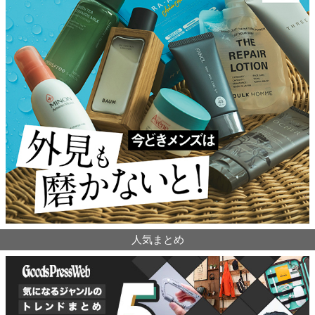
人気まとめ