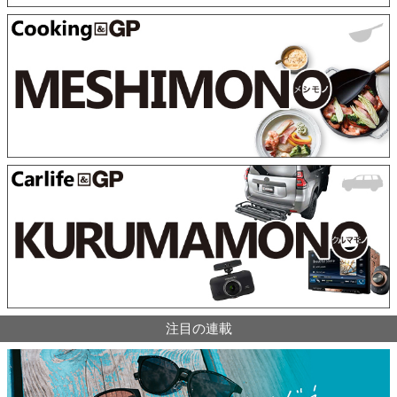
注目の連載