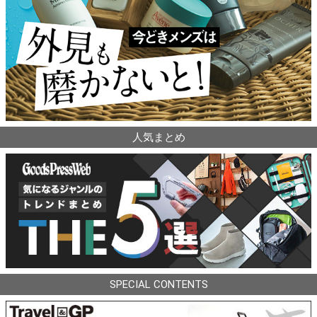
人気まとめ
SPECIAL CONTENTS