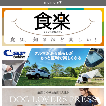
and more▼