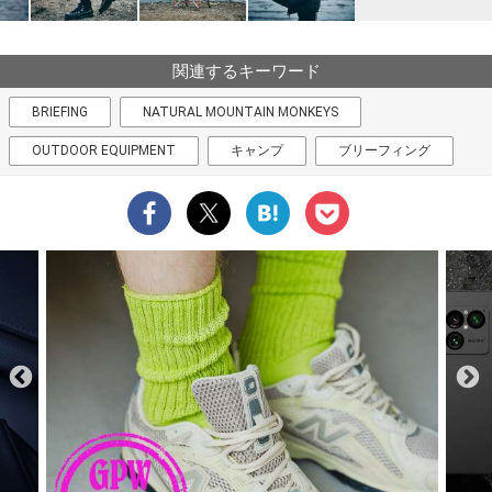
関連するキーワード
BRIEFING
NATURAL MOUNTAIN MONKEYS
OUTDOOR EQUIPMENT
キャンプ
ブリーフィング