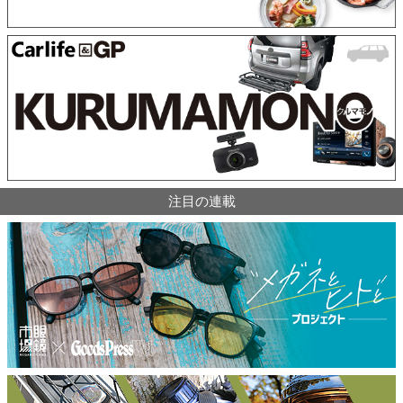
注目の連載