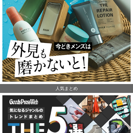
人気まとめ