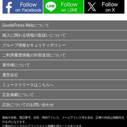
GoodsPress Webについて
個人に関わる情報の取扱いについて
グループ情報セキュリティポリシー
ご利用履歴情報の外部送信について
著作権について
運営会社
ニュースリリースはこちらへ
広告掲載について
広告についてのお問い合わせ
価格や名称、電話番号、住所、Webアドレス、メールアドレス等を含め、記事の内容は掲載時点
のものになります。
記事内のリンクからアフィリエイト報酬を得ることがあります。