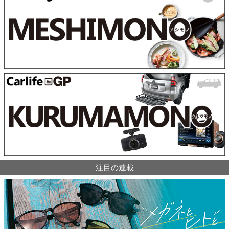
注目の連載