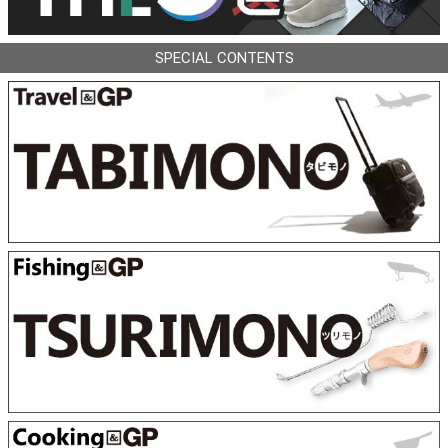
SPECIAL CONTENTS