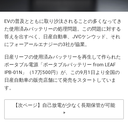
EVの普及とともに取り沙汰されることの多くなってき
た使用済みバッテリーの処理問題。この問題に対する
答えを出すべく、日産自動車、JVCケンウッド、それ
にフォーアールエナジーの3社が協業。
日産リーフの使用済みバッテリーを再生して作られた
ポータブル電源「ポータブルバッテリー from LEAF
IPB-01N」（17万500円）が、この9月1日より全国の
日産自動車の販売店舗にて発売をスタートしていま
す。
【次ページ】自己放電が少なく長期保管が可能
▶