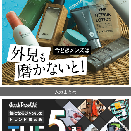
人気まとめ