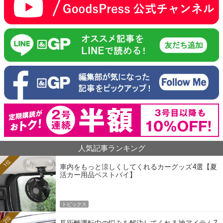
人気記事ランキング
1位
車内をもっと涼しくしてくれるカーグッズ4選【夏
活カー用品ベストバイ】
トピックス
2位