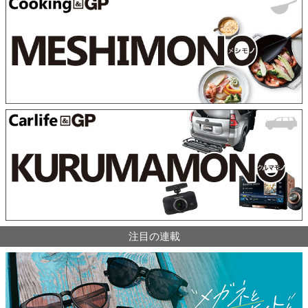
注目の連載