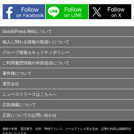
GoodsPress Webについて
個人に関わる情報の取扱いについて
グループ情報セキュリティポリシー
ご利用履歴情報の外部送信について
著作権について
運営会社
ニュースリリースはこちらへ
広告掲載について
広告についてのお問い合わせ
価格や名称、電話番号、住所、Webアドレス、メールアドレス等を含め、記事の内容は掲載時点
のものになります。