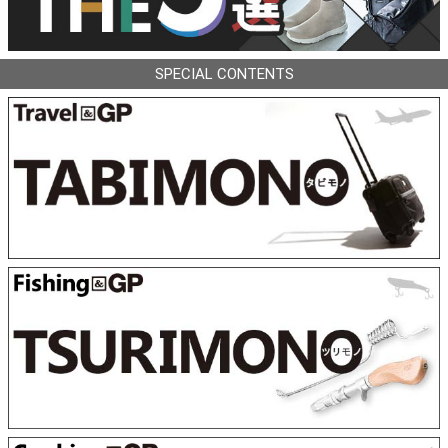
SPECIAL CONTENTS