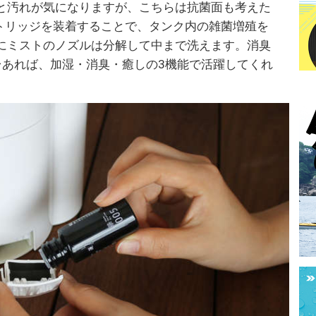
と汚れが気になりますが、こちらは抗菌面も考えた
ートリッジを装着することで、タンク内の雑菌増殖を
にミストのノズルは分解して中まで洗えます。消臭
台あれば、加湿・消臭・癒しの3機能で活躍してくれ