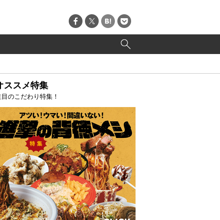
オススメ特集
注目のこだわり特集！