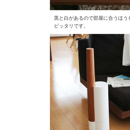
黒と白があるので部屋に合うほう
ピッタリです。