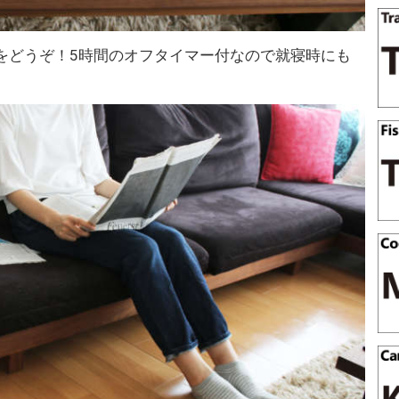
をどうぞ！5時間のオフタイマー付なので就寝時にも