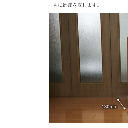
もに部屋を潤します。