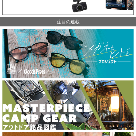
注目の連載