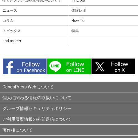
今どきメンズは外見も磨かないと！
THE 5選
ニュース
体験レポ
コラム
How To
トピックス
特集
and more▼
GoodsPress Webについて
個人に関わる情報の取扱いについて
グループ情報セキュリティポリシー
ご利用履歴情報の外部送信について
著作権について