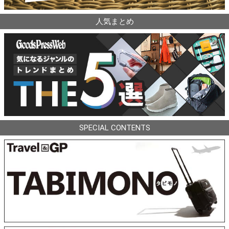
人気まとめ
SPECIAL CONTENTS