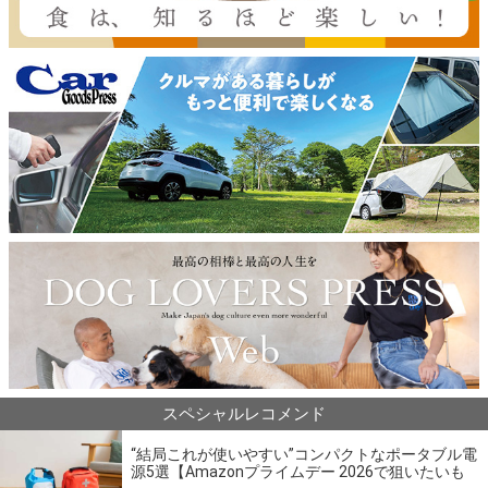
スペシャルレコメンド
“結局これが使いやすい”コンパクトなポータブル電
源5選【Amazonプライムデー 2026で狙いたいも