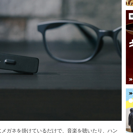
りにメガネを掛けているだけで、音楽を聴いたり、ハン