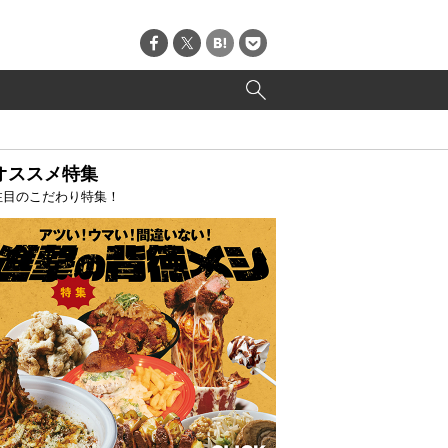
オススメ特集
注目のこだわり特集！