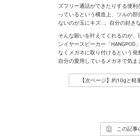
ズフリー通話ができたりする便利
っているという構造上、ツルの部
ないのが玉にキズ…。自分の好き
そんな願いを叶えてくれるのが、現
ンイヤースピーカー「HANGPOD
なくメガネに取り付けるという発
自分の愛用しているメガネで気ま
【次ページ】約10gと
この記事