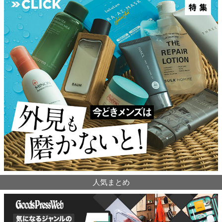
人気まとめ