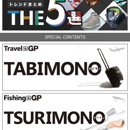
SPECIAL CONTENTS