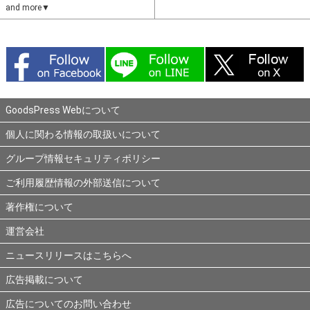
and more▼
GoodsPress Webについて
個人に関わる情報の取扱いについて
グループ情報セキュリティポリシー
ご利用履歴情報の外部送信について
著作権について
運営会社
ニュースリリースはこちらへ
広告掲載について
広告についてのお問い合わせ