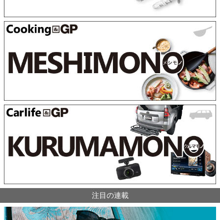
注目の連載