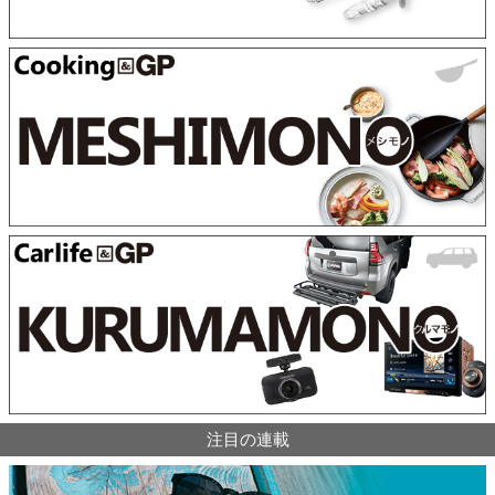
注目の連載