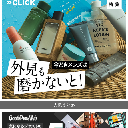
人気まとめ