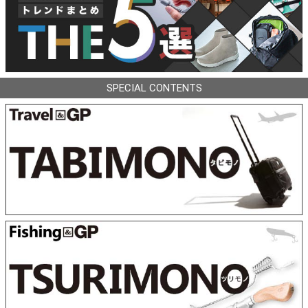
SPECIAL CONTENTS