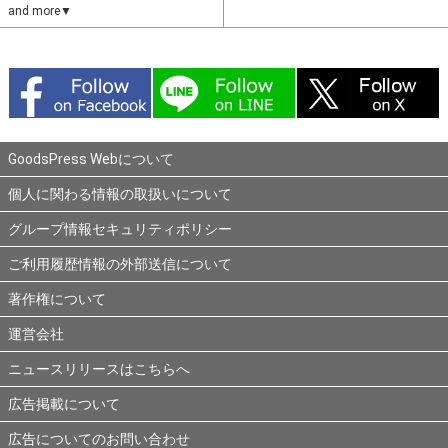
and more▼
GoodsPress Webについて
個人に関わる情報の取扱いについて
グループ情報セキュリティポリシー
ご利用履歴情報の外部送信について
著作権について
運営会社
ニュースリリースはこちらへ
広告掲載について
広告についてのお問い合わせ