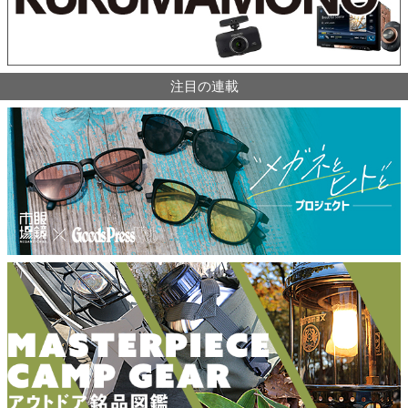
注目の連載