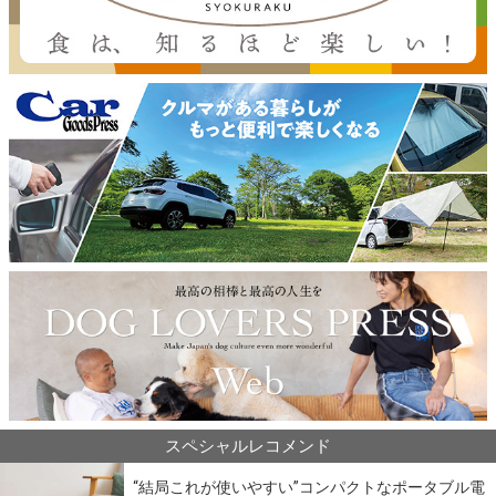
スペシャルレコメンド
“結局これが使いやすい”コンパクトなポータブル電