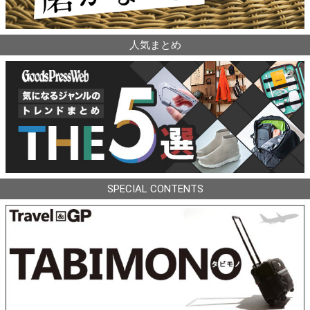
人気まとめ
SPECIAL CONTENTS