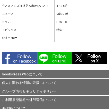
今どきメンズは外見も磨かないと！
THE 5選
ニュース
体験レポ
コラム
How To
トピックス
特集
and more▼
GoodsPress Webについて
個人に関わる情報の取扱いについて
グループ情報セキュリティポリシー
ご利用履歴情報の外部送信について
著作権について