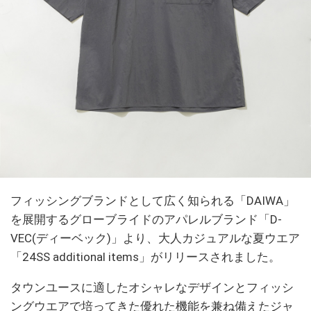
フィッシングブランドとして広く知られる「DAIWA」
を展開するグローブライドのアパレルブランド「D-
VEC(ディーベック)」より、大人カジュアルな夏ウエア
「24SS additional items」がリリースされました。
タウンユースに適したオシャレなデザインとフィッシ
ングウエアで培ってきた優れた機能を兼ね備えたジャ