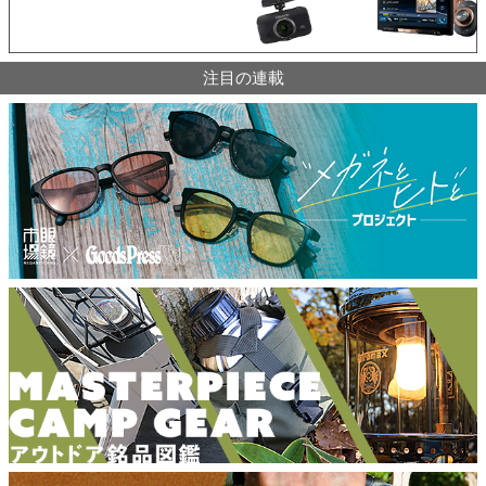
注目の連載