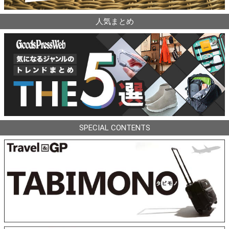
人気まとめ
SPECIAL CONTENTS