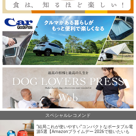
スペシャルレコメンド
“結局これが使いやすい”コンパクトなポータブル電
源5選【Amazonプライムデー 2026で狙いたいも