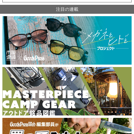
注目の連載