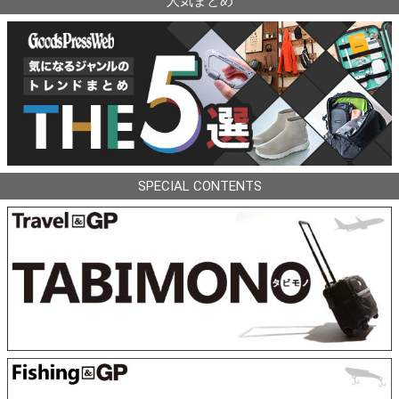
人気まとめ
SPECIAL CONTENTS