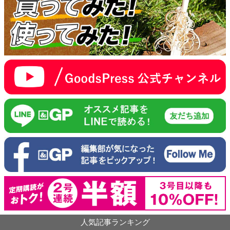
人気記事ランキング