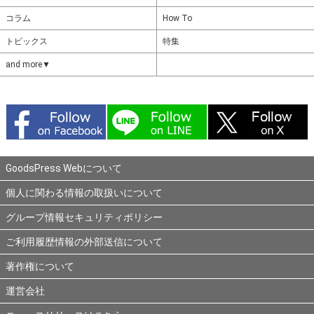
コラム
How To
トピックス
特集
and more▼
GoodsPress Webについて
個人に関わる情報の取扱いについて
グループ情報セキュリティポリシー
ご利用履歴情報の外部送信について
著作権について
運営会社