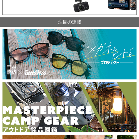
注目の連載