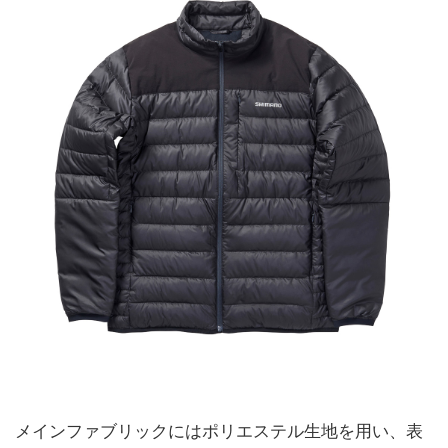
メインファブリックにはポリエステル生地を用い、表