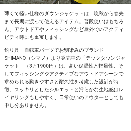
薄くて軽い仕様のダウンジャケットは、晩秋から春先
まで長期に渡って使えるアイテム。普段使いはもちろ
ん、アウトドアやフィッシングなど屋外でのアクティ
ビティ時にも重宝します。
釣り具・自転車パーツでお馴染みのブランド
SHIMANO（シマノ）より発売中の「テックダウンジャ
ケット」（3万1900円）は、高い保温性と軽量性、そ
してフィッシングやアクティブなアウトドアシーンで
求められる動きやすさと耐久性を考慮した設計が特
徴。スッキリとしたシルエットと滑らかな生地感はレ
イヤリングもしやすく、日常使いのアウターとしても
申し分ありません。