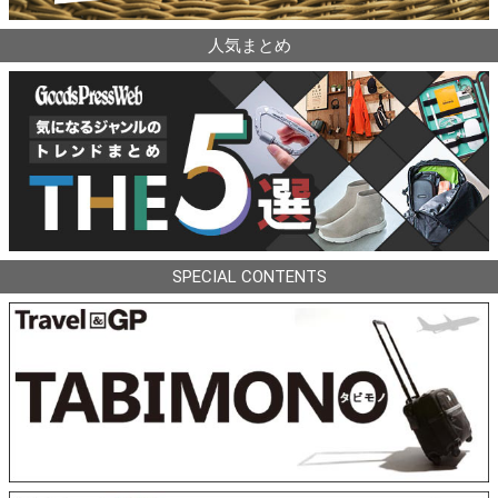
人気まとめ
SPECIAL CONTENTS