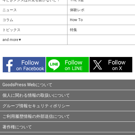
今どきメンズは外見も磨かないと！
THE 5選
ニュース
体験レポ
コラム
How To
トピックス
特集
and more▼
GoodsPress Webについて
個人に関わる情報の取扱いについて
グループ情報セキュリティポリシー
ご利用履歴情報の外部送信について
著作権について