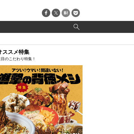
オススメ特集
注目のこだわり特集！