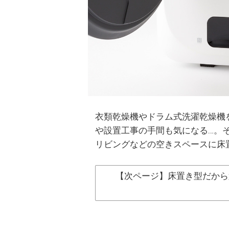
衣類乾燥機やドラム式洗濯乾燥機
や設置工事の手間も気になる…。
リビングなどの空きスペースに床
【次ページ】床置き型だから