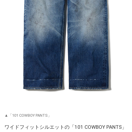
▲「101 COWBOY PANTS」
ワイドフィットシルエットの「101 COWBOY PANTS」