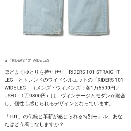
▲「RIDERS 101 WIDE LEG」
ほどよくゆとりを持たせた「RIDERS 101 STRAIGHT
LEG」とトレンドのワイドシルエットの「RIDERS 101
WIDE LEG」（メンズ・ウィメンズ：各1万6500円／
USED：1万9800円）は、ヴィンテージとモダンが融合
し、個性も感じられるデザインとなっています。
「101」の伝統と革新が感じられる特別モデル、あな
たはどう着こなしますか？