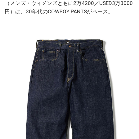
（メンズ・ウィメンズともに2万4200／USED3万3000
円）は、30年代のCOWBOY PANTSがベース。