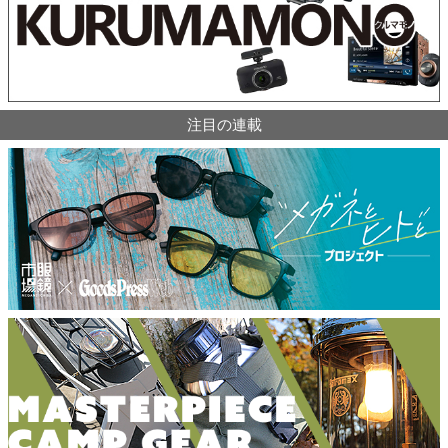
注目の連載