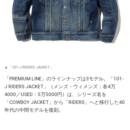
▲「101-J RIDERS JACKET」
「PREMIUM LINE」のラインナップは3モデル。「101-
J RIDERS JACKET」（メンズ・ウィメンズ：各4万
4000／USED：5万5000円）は、シリーズ名を
「COWBOY JACKET」から「RIDERS」へと移行した40
年代の中間モデルを復刻。