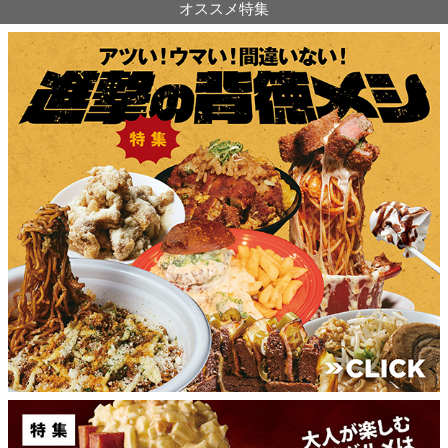
オススメ特集