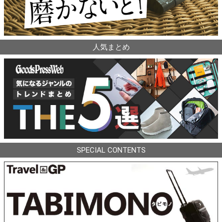
人気まとめ
SPECIAL CONTENTS