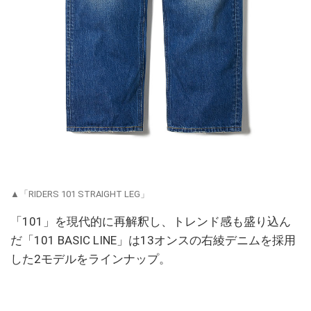
▲「RIDERS 101 STRAIGHT LEG」
「101」を現代的に再解釈し、トレンド感も盛り込ん
だ「101 BASIC LINE」は13オンスの右綾デニムを採用
した2モデルをラインナップ。