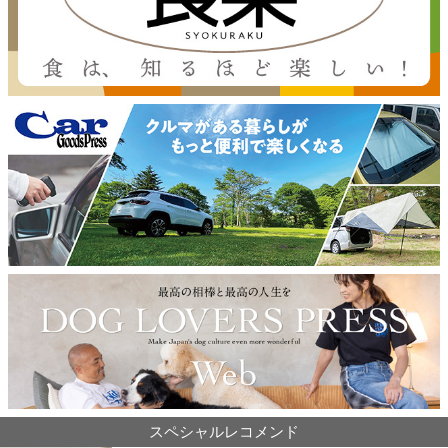
スペシャルレコメンド