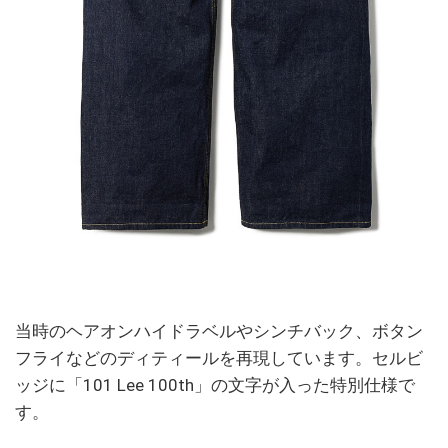
当時のヘアオンハイドラベルやシンチバック、ボタン
フライなどのディティールを再現しています。セルビ
ッジに「101 Lee 100th」の文字が入った特別仕様で
す。