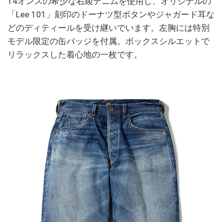
14オンスの希少な右綾デニムを使用し、オリジナルの
「Lee 101」刻印のドーナツ型ボタンやジャガード耳な
どのディティールを受け継いでいます。左胸には特別
モデル限定の缶バッジを付属。ボックスシルエットで
リラックスした着心地の一枚です。