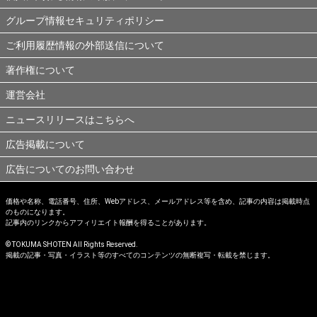
グループ情報セキュリティポリシー
ご利用履歴情報の外部送信について
著作権について
運営会社
ニュースリリースはこちらへ
広告掲載について
広告についてのお問い合わせ
価格や名称、電話番号、住所、Webアドレス、メールアドレス等を含め、記事の内容は掲載時点
のものになります。
記事内のリンクからアフィリエイト報酬を得ることがあります。
© TOKUMA SHOTEN All Rights Reserved.
掲載の記事・写真・イラスト等のすべてのコンテンツの無断複写・転載を禁じます。