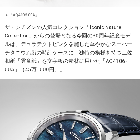
▲「AQ4106-00A」
ザ・シチズンの人気コレクション「Iconic Nature
Collection」からの登場となる今回の30周年記念モデ
ルは、デュラテクトピンクを施した華やかなスーパー
チタニウム製の時計ケースに、独特の模様を持つ土佐
和紙「雲竜紙」を文字板の素材に用いた「AQ4106-
00A」（45万1000円）。