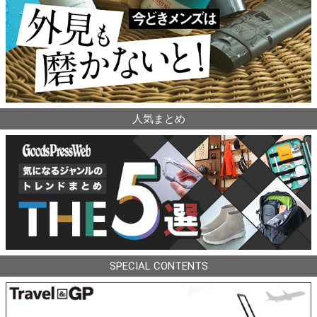
人気まとめ
SPECIAL CONTENTS