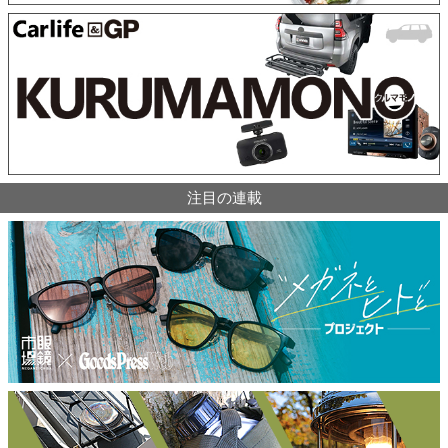
注目の連載