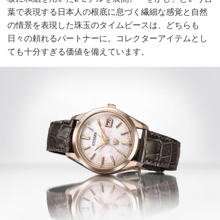
葉で表現する日本人の根底に息づく繊細な感覚と自然
の情景を表現した珠玉のタイムピースは、どちらも
日々の頼れるパートナーに。コレクターアイテムとし
ても十分すぎる価値を備えています。