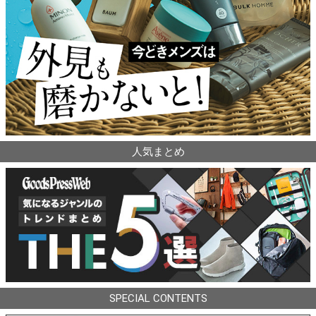
人気まとめ
SPECIAL CONTENTS