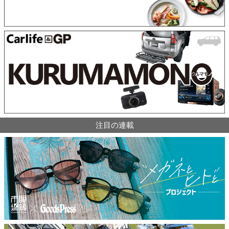
注目の連載