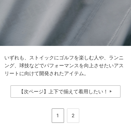
いずれも、ストイックにゴルフを楽しむ人や、ランニ
ング、球技などでパフォーマンスを向上させたいアス
リートに向けて開発されたアイテム。
【次ページ】上下で揃えて着用したい！
▶
1
2