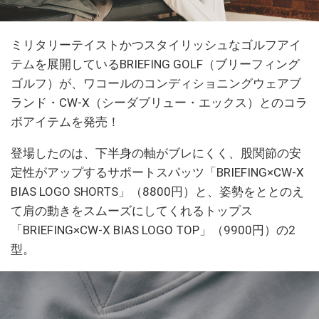
ミリタリーテイストかつスタイリッシュなゴルフアイ
テムを展開しているBRIEFING GOLF（ブリーフィング
ゴルフ）が、ワコールのコンディショニングウェアブ
ランド・CW-X（シーダブリュー・エックス）とのコラ
ボアイテムを発売！
登場したのは、下半身の軸がブレにくく、股関節の安
定性がアップするサポートスパッツ「BRIEFING×CW-X
BIAS LOGO SHORTS」（8800円）と、姿勢をととのえ
て肩の動きをスムーズにしてくれるトップス
「BRIEFING×CW-X BIAS LOGO TOP」（9900円）の2
型。