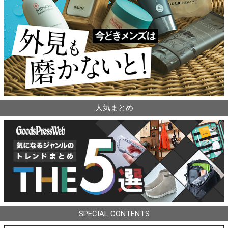
人気まとめ
SPECIAL CONTENTS