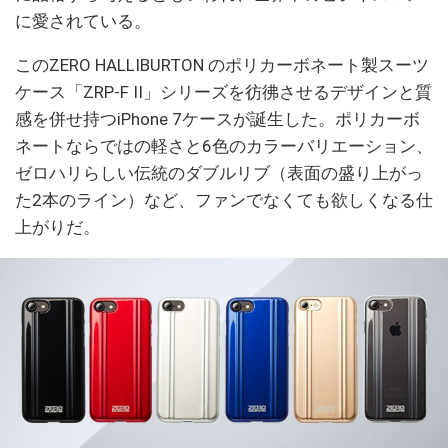
に愛されている。
このZERO HALLIBURTON のポリカーボネート製スーツ
ケース「ZRP-F II」シリーズを彷彿させるデザインと質
感を併せ持つiPhone 7ケースが誕生した。ポリカーボ
ネートならではの軽さと6色のカラーバリエーション、
ゼロハリらしい伝統のダブルリブ（表面の盛り上がっ
た2本のライン）など、ファンでなくても欲しくなる仕
上がりだ。