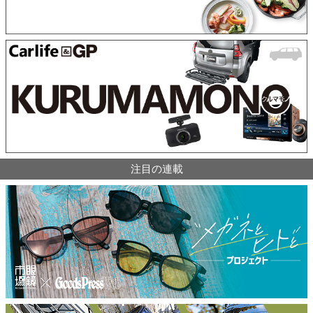
注目の連載