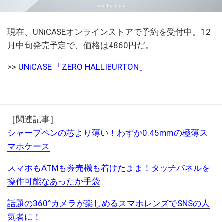
現在、UNiCASEオンラインストアで予約を受付中。12
月中旬発売予定で、価格は4860円だ。
>>
UNiCASE 「ZERO HALLIBURTON」
［関連記事］
シャープペンの芯より薄い！わずか0.45mmの極薄ス
マホケース
スマホもATMも券売機も着けたまま！タッチパネルを
操作可能なあったか手袋
話題の360°カメラが楽しめるスマホレンズでSNSの人
気者に！