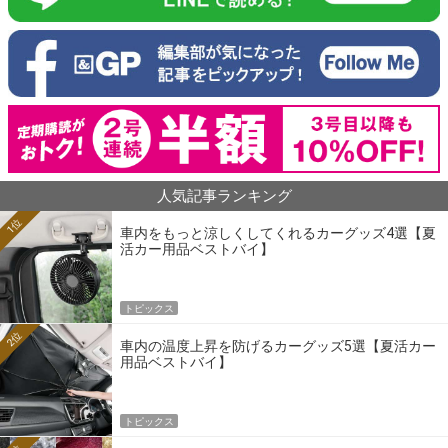
人気記事ランキング
1位
車内をもっと涼しくしてくれるカーグッズ4選【夏
活カー用品ベストバイ】
トピックス
2位
車内の温度上昇を防げるカーグッズ5選【夏活カー
用品ベストバイ】
トピックス