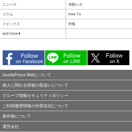
ニュース
体験レポ
コラム
How To
トピックス
特集
and more▼
GoodsPress Webについて
個人に関わる情報の取扱いについて
グループ情報セキュリティポリシー
ご利用履歴情報の外部送信について
著作権について
運営会社