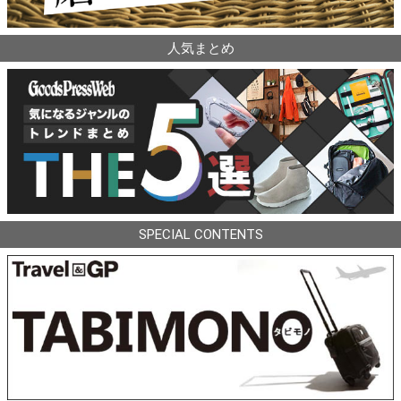
人気まとめ
SPECIAL CONTENTS