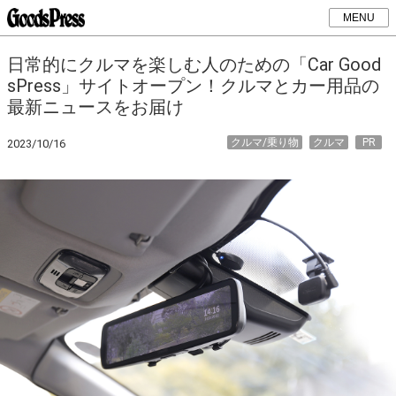
MENU
日常的にクルマを楽しむ人のための「Car Good
sPress」サイトオープン！クルマとカー用品の
最新ニュースをお届け
クルマ/乗り物
クルマ
PR
2023/10/16