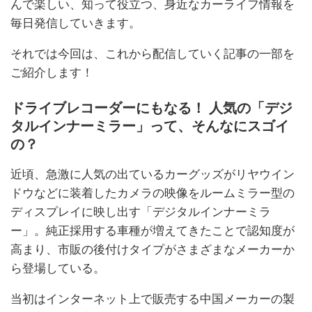
んで楽しい、知って役立つ、身近なカーライフ情報を
毎日発信していきます。
それでは今回は、これから配信していく記事の一部を
ご紹介します！
ドライブレコーダーにもなる！ 人気の「デジ
タルインナーミラー」って、そんなにスゴイ
の？
近頃、急激に人気の出ているカーグッズがリヤウイン
ドウなどに装着したカメラの映像をルームミラー型の
ディスプレイに映し出す「デジタルインナーミラ
ー」。純正採用する車種が増えてきたことで認知度が
高まり、市販の後付けタイプがさまざまなメーカーか
ら登場している。
当初はインターネット上で販売する中国メーカーの製