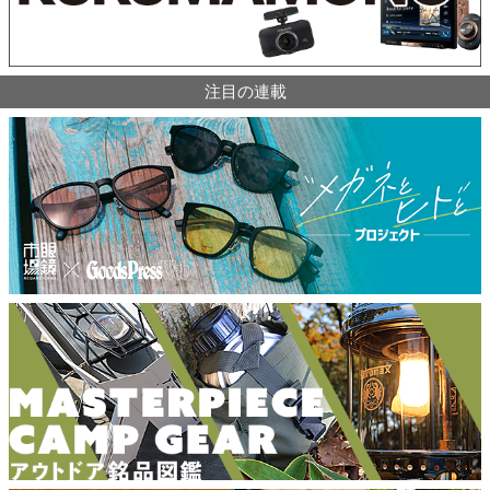
注目の連載