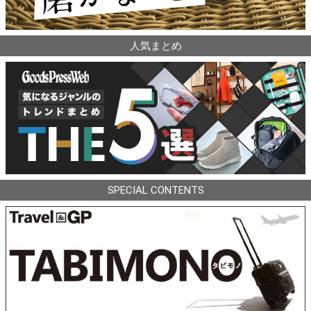
人気まとめ
SPECIAL CONTENTS