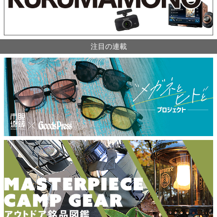
注目の連載