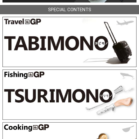
SPECIAL CONTENTS