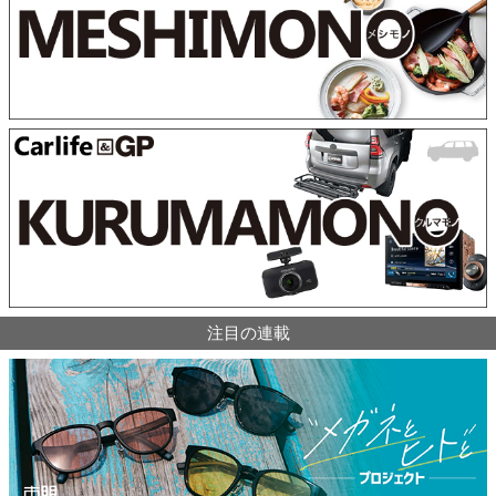
注目の連載