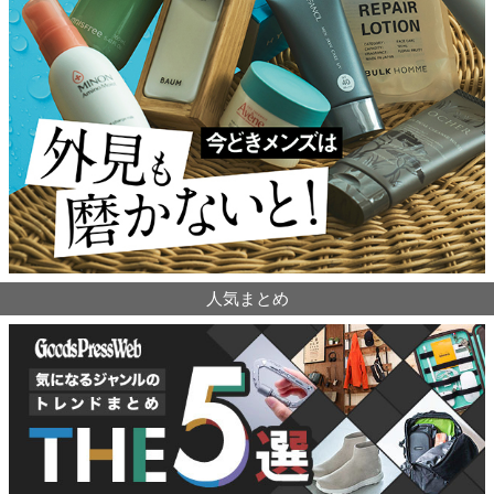
人気まとめ