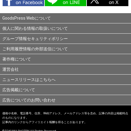
GoodsPress Webについて
個人に関わる情報の取扱いについて
グループ情報セキュリティポリシー
ご利用履歴情報の外部送信について
著作権について
運営会社
ニュースリリースはこちらへ
広告掲載について
広告についてのお問い合わせ
価格や名称、電話番号、住所、Webアドレス、メールアドレス等を含め、記事の内容は掲載時点
のものになります。
記事内のリンクからアフィリエイト報酬を得ることがあります。