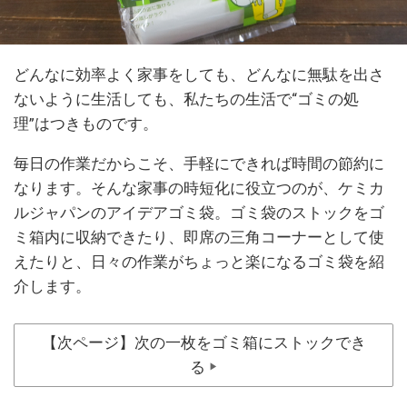
どんなに効率よく家事をしても、どんなに無駄を出さ
ないように生活しても、私たちの生活で“ゴミの処
理”はつきものです。
毎日の作業だからこそ、手軽にできれば時間の節約に
なります。そんな家事の時短化に役立つのが、ケミカ
ルジャパンのアイデアゴミ袋。ゴミ袋のストックをゴ
ミ箱内に収納できたり、即席の三角コーナーとして使
えたりと、日々の作業がちょっと楽になるゴミ袋を紹
介します。
【次ページ】次の一枚をゴミ箱にストックでき
る
▶