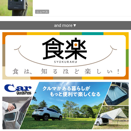
ニュース
and more▼