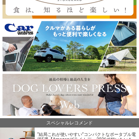
スペシャルレコメンド
“結局これが使いやすい”コンパクトなポータブル電