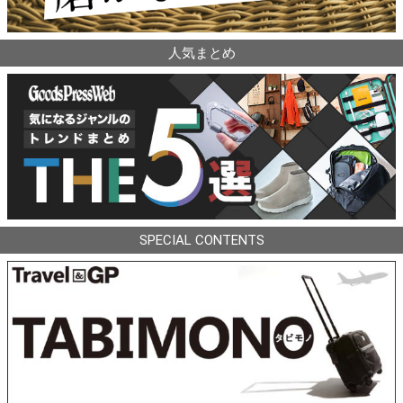
人気まとめ
SPECIAL CONTENTS