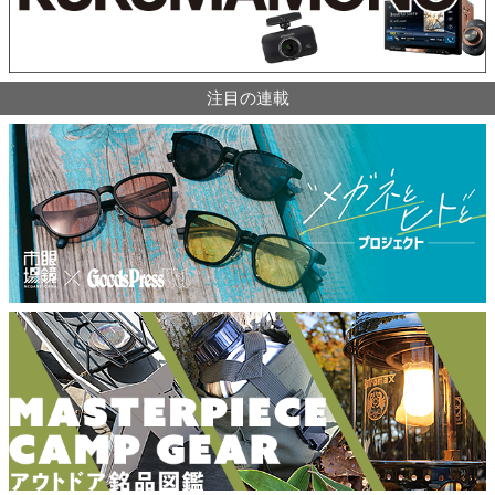
注目の連載