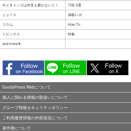
今どきメンズは外見も磨かないと！
THE 5選
ニュース
体験レポ
コラム
How To
トピックス
特集
and more▼
GoodsPress Webについて
個人に関わる情報の取扱いについて
グループ情報セキュリティポリシー
ご利用履歴情報の外部送信について
著作権について