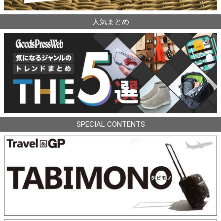
人気まとめ
SPECIAL CONTENTS