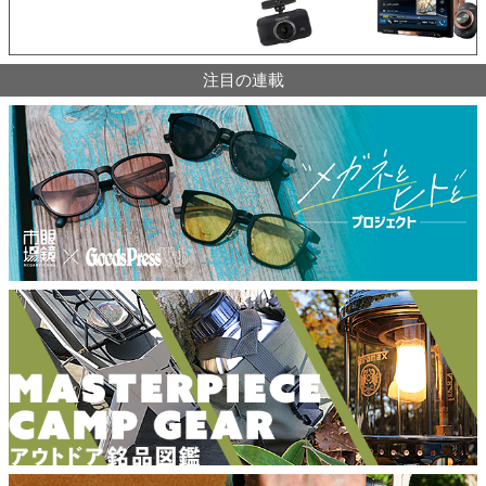
注目の連載