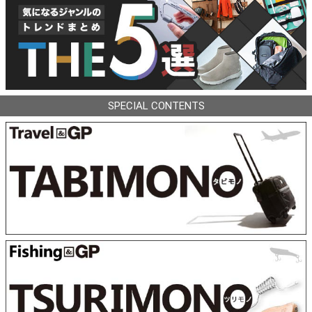
SPECIAL CONTENTS