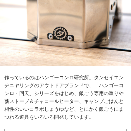
作っているのはハンゴーコンロ研究所。タンセイエン
ヂニヤリングのアウトドアブランドで、「ハンゴーコ
ンロ・回天」シリーズをはじめ、飯ごう専用の重りや
薪ストーブ＆チャコールヒーター、キャンプごはんと
相性のいいコラボしょうゆなど、とにかく飯ごうにま
つわる道具をいろいろ開発しています。