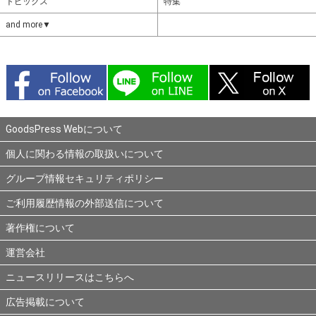
トピックス
特集
and more▼
GoodsPress Webについて
個人に関わる情報の取扱いについて
グループ情報セキュリティポリシー
ご利用履歴情報の外部送信について
著作権について
運営会社
ニュースリリースはこちらへ
広告掲載について