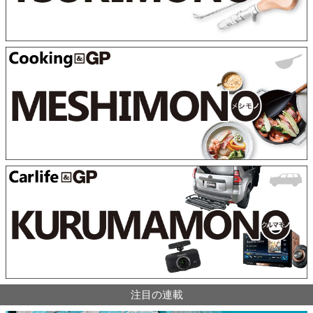
注目の連載