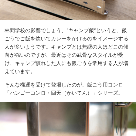
林間学校の影響でしょう、“キャンプ飯”というと、飯
ごうでご飯を炊いてカレーをかけるのをイメージする
人が多いようです。キャンプとは無縁の人ほどこの傾
向が強いのですが、最近はその武骨なスタイルが受
け、キャンプ慣れした人にも飯ごうを常用する人が増
えています。
そんな機運を受けて登場したのが、飯ごう用コンロ
「ハンゴーコンロ・回天（かいてん）」シリーズ。