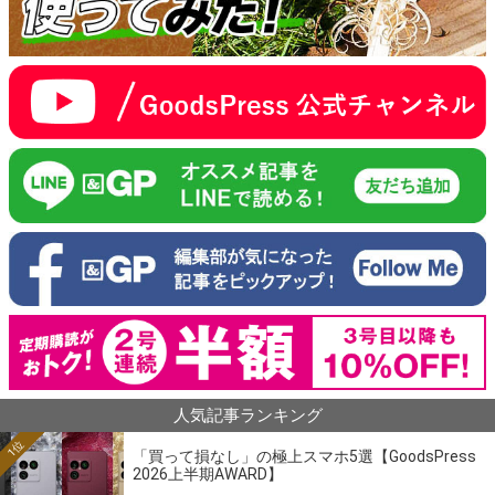
人気記事ランキング
1位
「買って損なし」の極上スマホ5選【GoodsPress
2026上半期AWARD】