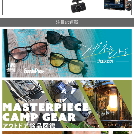
注目の連載