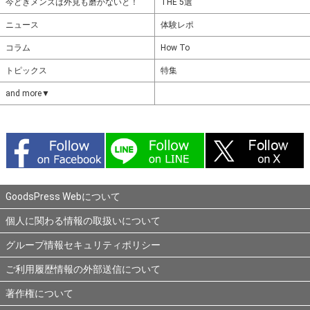
今どきメンズは外見も磨かないと！
THE 5選
ニュース
体験レポ
コラム
How To
トピックス
特集
and more▼
GoodsPress Webについて
個人に関わる情報の取扱いについて
グループ情報セキュリティポリシー
ご利用履歴情報の外部送信について
著作権について