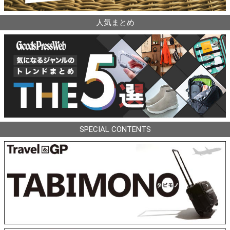
人気まとめ
SPECIAL CONTENTS