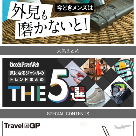
人気まとめ
SPECIAL CONTENTS