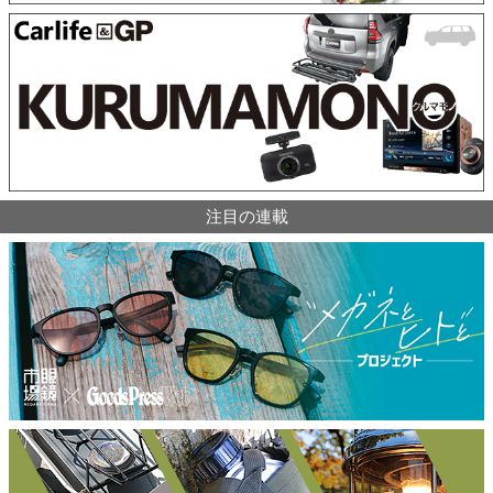
注目の連載