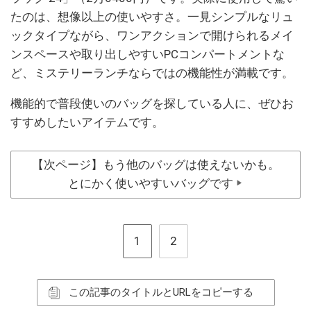
たのは、想像以上の使いやすさ。一見シンプルなリュ
ックタイプながら、ワンアクションで開けられるメイ
ンスペースや取り出しやすいPCコンパートメントな
ど、ミステリーランチならではの機能性が満載です。
機能的で普段使いのバッグを探している人に、ぜひお
すすめしたいアイテムです。
【次ページ】もう他のバッグは使えないかも。
とにかく使いやすいバッグです
▶
1
2
この記事のタイトルとURLをコピーする