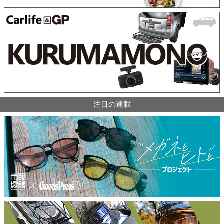
注目の連載