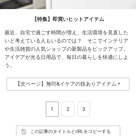
【特集】即買いヒットアイテム
最近、自宅で過ごす時間が増え、生活環境を見直した
いと考えている人もいるのでは？ そこでインテリア
や生活雑貨の人気ショップの新製品をピックアップ。
アイデアが光る日用品で、毎日の暮らしを快適にしよ
う。
【次ページ】無印&イケアの技ありアイテム
▶
1
2
3
この記事のタイトルとURLをコピーする