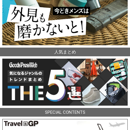
人気まとめ
SPECIAL CONTENTS