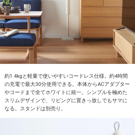
約1.4kgと軽量で使いやすいコードレス仕様。約4時間
の充電で最大30分使用できる。本体からACアダプター
やコードまで全てホワイトに統一。シンプルを極めた
スリムデザインで、リビングに置きっ放しでもサマに
なる。スタンドは別売り。