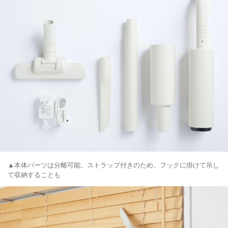
▲本体パーツは分離可能。ストラップ付きのため、フックに掛けて吊し
て収納することも