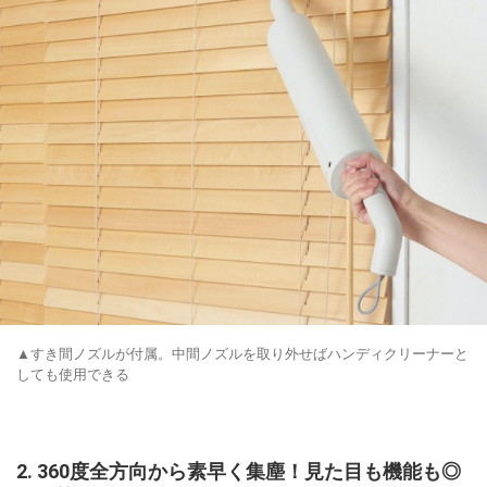
▲すき間ノズルが付属。中間ノズルを取り外せばハンディクリーナーと
しても使用できる
2. 360度全方向から素早く集塵！見た目も機能も◎