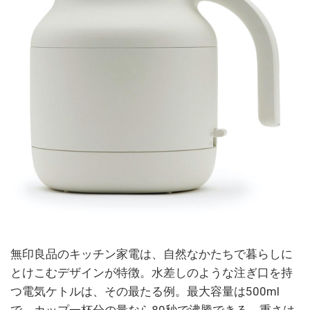
無印良品のキッチン家電は、自然なかたちで暮らしに
とけこむデザインが特徴。水差しのような注ぎ口を持
つ電気ケトルは、その最たる例。最大容量は500ml