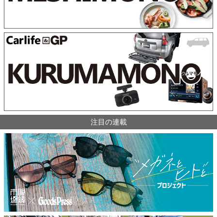
注目の連載