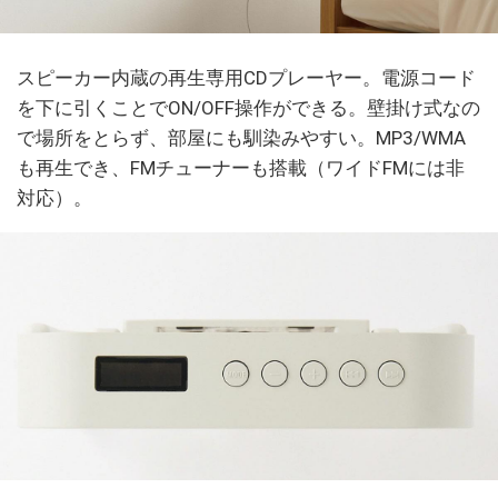
スピーカー内蔵の再生専用CDプレーヤー。電源コード
を下に引くことでON/OFF操作ができる。壁掛け式なの
で場所をとらず、部屋にも馴染みやすい。MP3/WMA
も再生でき、FMチューナーも搭載（ワイドFMには非
対応）。