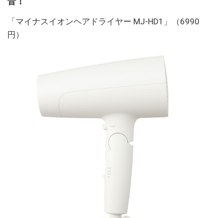
音！
「マイナスイオンヘアドライヤー MJ-HD1」（6990
円）