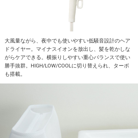
大風量ながら、夜中でも使いやすい低騒音設計のヘア
ドライヤー。マイナスイオンを放出し、髪を乾かしな
がらケアできる。横振りしやすい重心バランスで使い
勝手抜群。HIGH/LOW/COOLに切り替えられ、ターボ
も搭載。