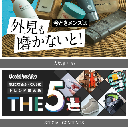
人気まとめ
SPECIAL CONTENTS