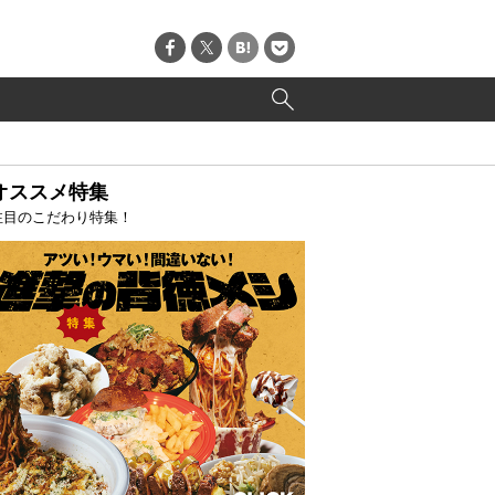
オススメ特集
注目のこだわり特集！