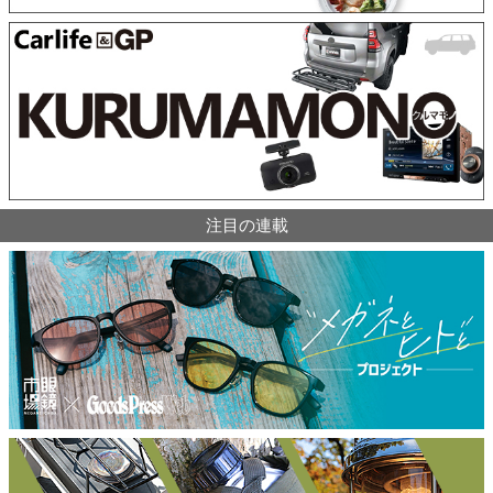
注目の連載