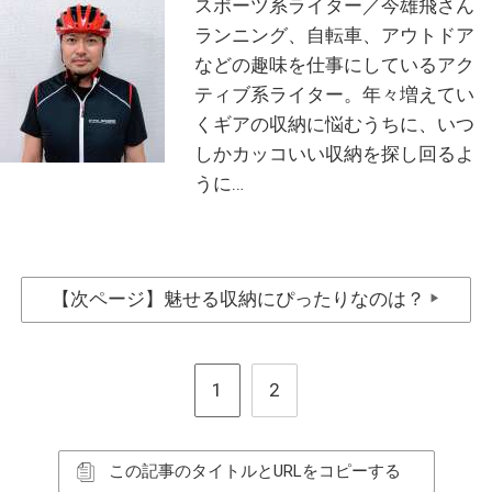
スポーツ系ライター／今雄飛さん
ランニング、自転車、アウトドア
などの趣味を仕事にしているアク
ティブ系ライター。年々増えてい
くギアの収納に悩むうちに、いつ
しかカッコいい収納を探し回るよ
うに…
【次ページ】魅せる収納にぴったりなのは？
▶
1
2
この記事のタイトルとURLをコピーする