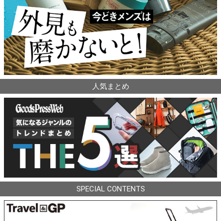
人気まとめ
SPECIAL CONTENTS