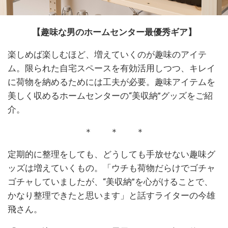
【趣味な男のホームセンター最優秀ギア】
楽しめば楽しむほど、増えていくのが趣味のアイテ
ム。限られた自宅スペースを有効活用しつつ、キレイ
に荷物を納めるためには工夫が必要。趣味アイテムを
美しく収めるホームセンターの“美収納”グッズをご紹
介。
＊ ＊ ＊
定期的に整理をしても、どうしても手放せない趣味グ
ッズは増えていくもの。「ウチも荷物だらけでゴチャ
ゴチャしていましたが、“美収納”を心がけることで、
かなり整理できたと思います」と話すライターの今雄
飛さん。