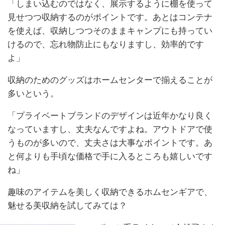
「しまい込むのではなく、展示するように棚を使って
見せつつ収納するのがポイントです。あとはコンテナ
を使えば、収納しつつそのままキャンプにも持ってい
けるので、忘れ物防止にもなりますし、効率的です
よ」
収納のためのグッズはホームセンターで揃えることが
多いという。
「プライベートブランドのデザインは近年かなり良く
なっていますし、丈夫なんですよね。アウトドアで使
うものが多いので、丈夫さは大事なポイントです。あ
と何よりも手頃な価格で手に入るところも嬉しいです
ね」
趣味のアイテムを美しく収納できるホムセンギアで、
魅せる美収納を試してみては？