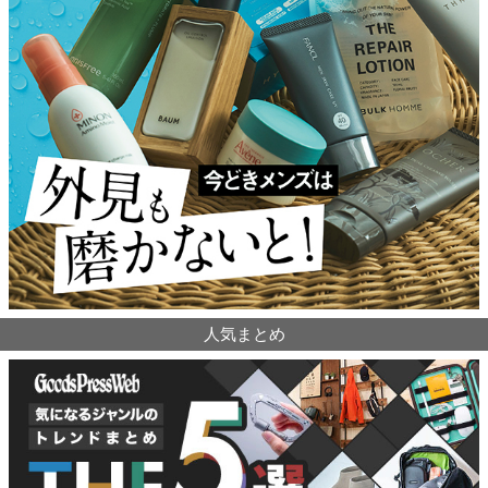
人気まとめ