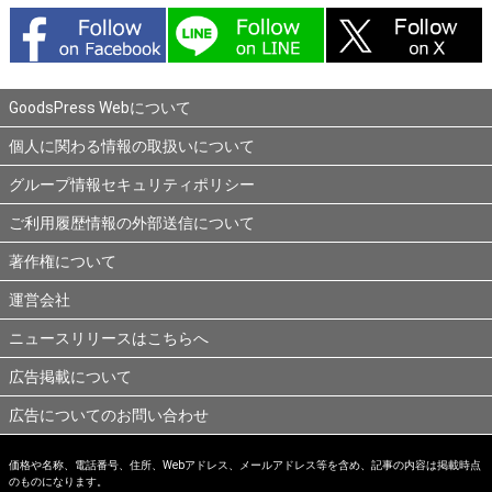
GoodsPress Webについて
個人に関わる情報の取扱いについて
グループ情報セキュリティポリシー
ご利用履歴情報の外部送信について
著作権について
運営会社
ニュースリリースはこちらへ
広告掲載について
広告についてのお問い合わせ
価格や名称、電話番号、住所、Webアドレス、メールアドレス等を含め、記事の内容は掲載時点
のものになります。