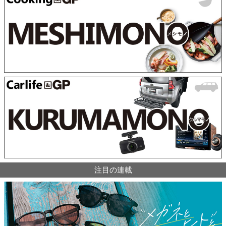
注目の連載