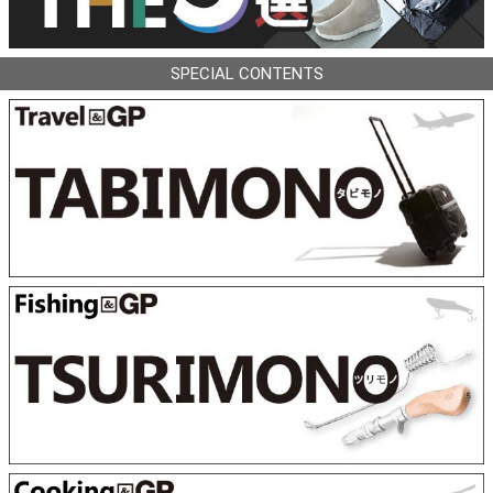
SPECIAL CONTENTS