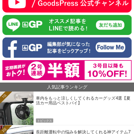
人気記事ランキング
1位
車内をもっと涼しくしてくれるカーグッズ4選【夏
活カー用品ベストバイ】
トピックス
2位
長距離運転中の悩みを解決してくれる神アイテム7