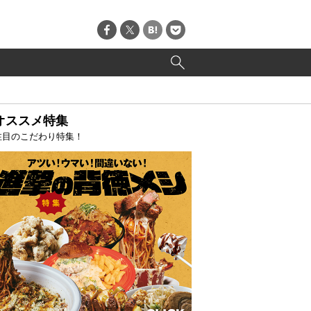
オススメ特集
注目のこだわり特集！